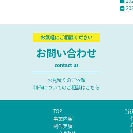
20
20
お気軽にご相談ください
お問い合わせ
contact us
お見積りのご依頼
制作についてのご相談はこちら
TOP
当
事業内容
制作実績