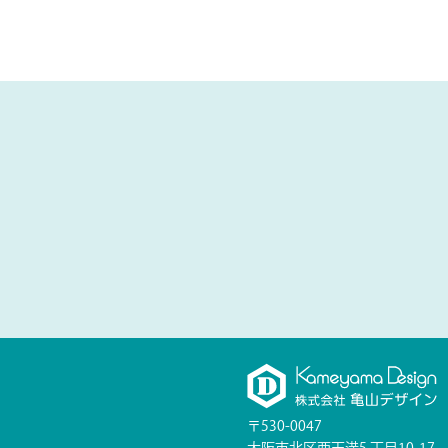
〒530-0047
大阪市北区西天満5 丁目10-17