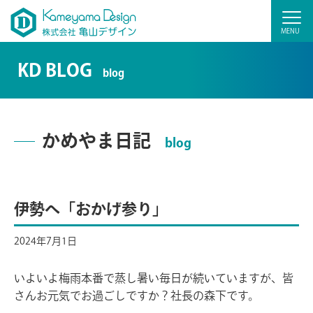
KD BLOG
blog
かめやま日記
blog
伊勢へ「おかげ参り」
2024年7月1日
いよいよ梅雨本番で蒸し暑い毎日が続いていますが、皆
さんお元気でお過ごしですか？社長の森下です。