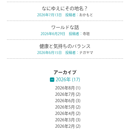
なにゆえにその地名？
2026年7月13日 投稿者：
おかもと
ワールドな話
2026年6月29日 投稿者：
寺垣
健康と気持ちのバランス
2026年6月15日 投稿者：
ナガヤマ
アーカイブ
2026年 (17)
2026年8月
(1)
2026年7月
(2)
2026年6月
(3)
2026年5月
(2)
2026年4月
(2)
2026年3月
(3)
2026年2月
(2)