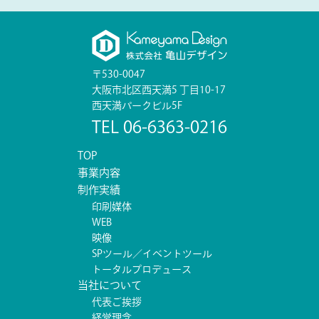
〒530-0047
大阪市北区西天満5 丁目10-17
西天満パークビル5F
TEL 06-6363-0216
TOP
事業内容
制作実績
印刷媒体
WEB
映像
SPツール／イベントツール
トータルプロデュース
当社について
代表ご挨拶
経営理念