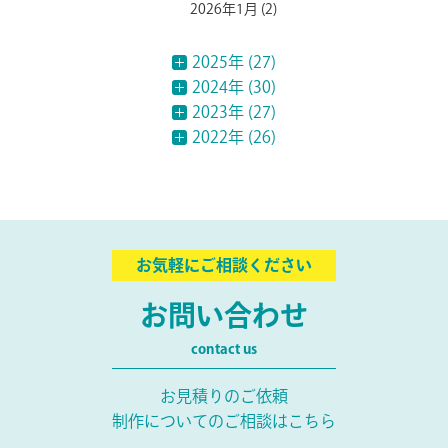
2026年1月
(2)
2025年 (27)
2024年 (30)
2023年 (27)
2022年 (26)
お気軽にご相談ください
お問い合わせ
contact us
お見積りのご依頼
制作についてのご相談はこちら