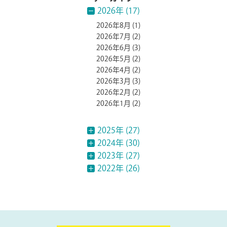
2026年 (17)
2026年8月
(1)
2026年7月
(2)
2026年6月
(3)
2026年5月
(2)
2026年4月
(2)
2026年3月
(3)
2026年2月
(2)
2026年1月
(2)
2025年 (27)
2024年 (30)
2023年 (27)
2022年 (26)