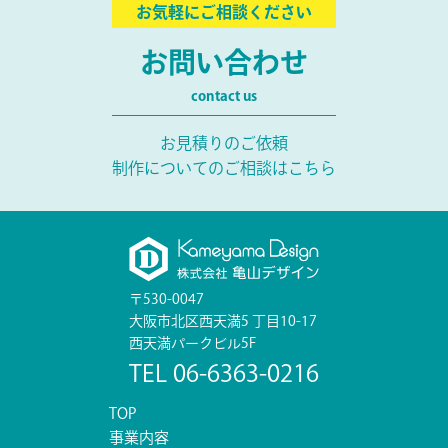
お気軽にご相談ください
お問い合わせ
contact us
お見積りのご依頼
制作についてのご相談はこちら
〒530-0047
大阪市北区西天満5 丁目10-17
西天満パークビル5F
TEL 06-6363-0216
TOP
事業内容