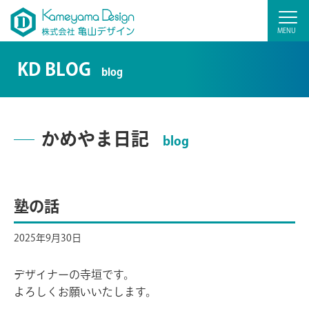
KD BLOG
blog
かめやま日記
blog
塾の話
2025年9月30日
デザイナーの寺垣です。
よろしくお願いいたします。