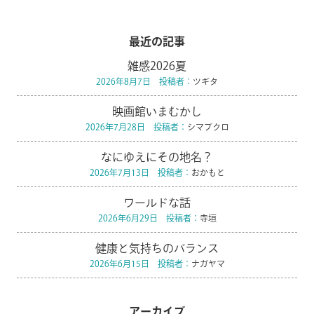
最近の記事
雑感2026夏
2026年8月7日 投稿者：
ツギタ
映画館いまむかし
2026年7月28日 投稿者：
シマブクロ
なにゆえにその地名？
2026年7月13日 投稿者：
おかもと
ワールドな話
2026年6月29日 投稿者：
寺垣
健康と気持ちのバランス
2026年6月15日 投稿者：
ナガヤマ
アーカイブ