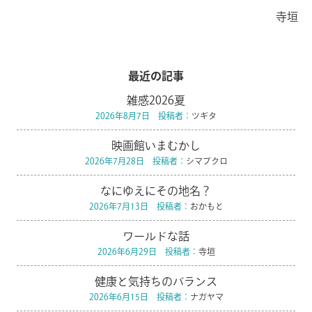
寺垣
最近の記事
雑感2026夏
2026年8月7日 投稿者：
ツギタ
映画館いまむかし
2026年7月28日 投稿者：
シマブクロ
なにゆえにその地名？
2026年7月13日 投稿者：
おかもと
ワールドな話
2026年6月29日 投稿者：
寺垣
健康と気持ちのバランス
2026年6月15日 投稿者：
ナガヤマ