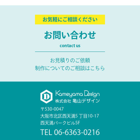
お気軽にご相談ください
お問い合わせ
contact us
お見積りのご依頼
制作についてのご相談はこちら
〒530-0047
大阪市北区西天満5 丁目10-17
西天満パークビル5F
TEL 06-6363-0216