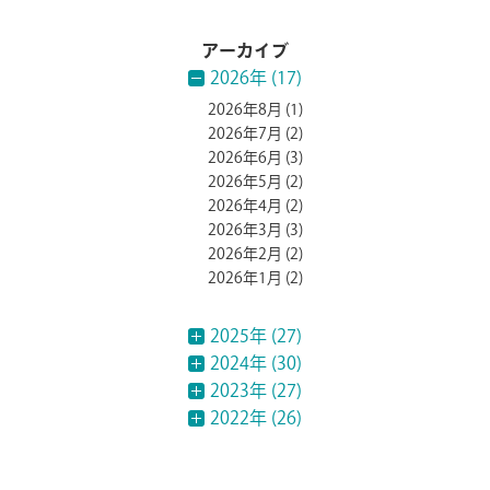
アーカイブ
2026年 (17)
2026年8月
(1)
2026年7月
(2)
2026年6月
(3)
2026年5月
(2)
2026年4月
(2)
2026年3月
(3)
2026年2月
(2)
2026年1月
(2)
2025年 (27)
2024年 (30)
2023年 (27)
2022年 (26)