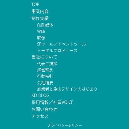
TOP
事業内容
制作実績
印刷媒体
WEB
映像
SPツール／イベントツール
トータルプロデュース
当社について
代表ご挨拶
経営理念
行動指針
会社概要
創業者と亀山デザインのはじまり
KD BLOG
採用情報／社員VOICE
お問い合わせ
アクセス
プライバシーポリシー