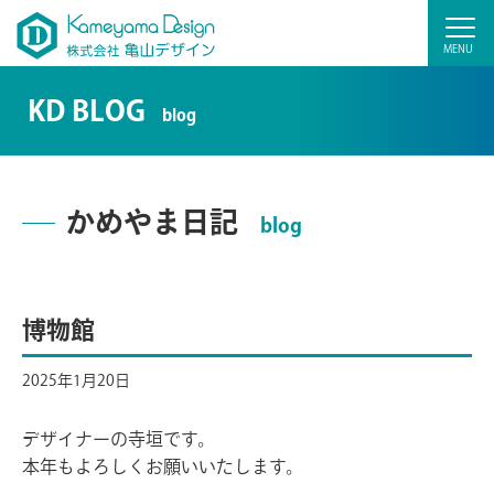
KD BLOG
blog
かめやま日記
blog
博物館
2025年1月20日
デザイナーの寺垣です。
本年もよろしくお願いいたします。