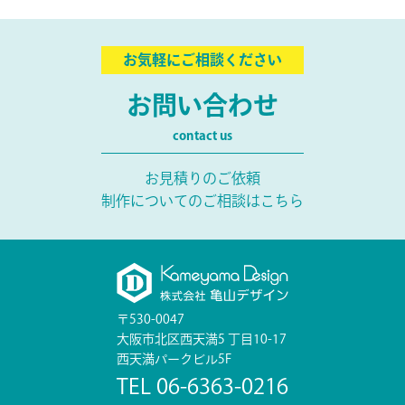
お気軽にご相談ください
お問い合わせ
contact us
お見積りのご依頼
制作についてのご相談はこちら
〒530-0047
大阪市北区西天満5 丁目10-17
西天満パークビル5F
TEL 06-6363-0216