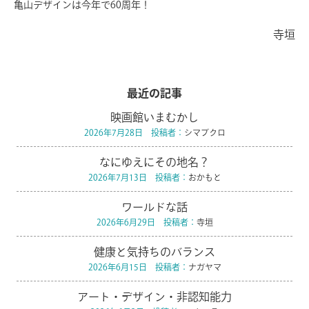
亀山デザインは今年で60周年！
寺垣
最近の記事
映画館いまむかし
2026年7月28日 投稿者：
シマブクロ
なにゆえにその地名？
2026年7月13日 投稿者：
おかもと
ワールドな話
2026年6月29日 投稿者：
寺垣
健康と気持ちのバランス
2026年6月15日 投稿者：
ナガヤマ
アート・デザイン・非認知能力