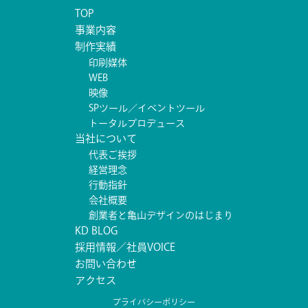
TOP
事業内容
制作実績
印刷媒体
WEB
映像
SPツール／イベントツール
トータルプロデュース
当社について
代表ご挨拶
経営理念
行動指針
会社概要
創業者と亀山デザインのはじまり
KD BLOG
採用情報／社員VOICE
お問い合わせ
アクセス
プライバシーポリシー