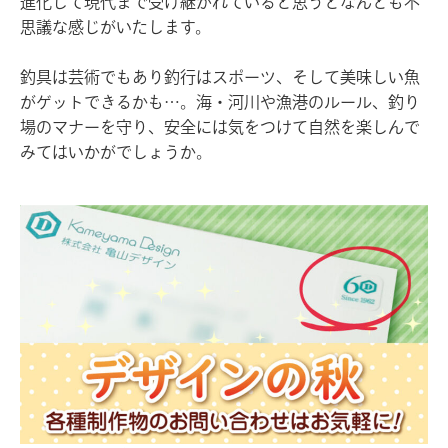
進化して現代まで受け継がれていると思うとなんとも不
思議な感じがいたします。
釣具は芸術でもあり釣行はスポーツ、そして美味しい魚
がゲットできるかも…。海・河川や漁港のルール、釣り
場のマナーを守り、安全には気をつけて自然を楽しんで
みてはいかがでしょうか。