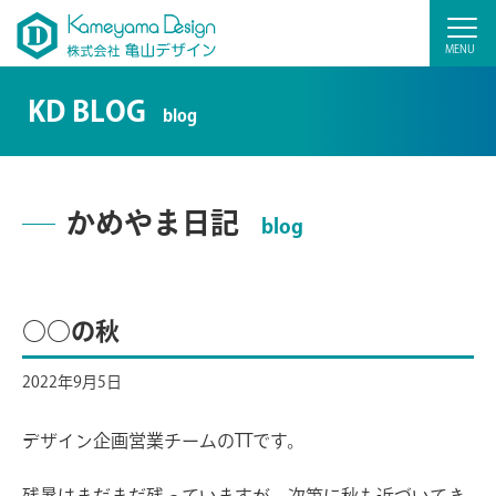
KD BLOG
blog
かめやま日記
blog
○○の秋
2022年9月5日
デザイン企画営業チームのTTです。