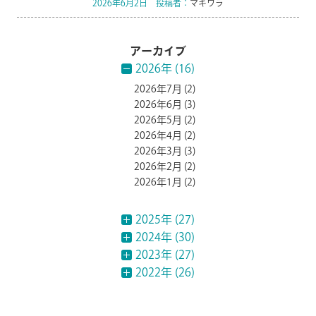
2026年6月2日 投稿者：
マキワラ
アーカイブ
2026年 (16)
2026年7月
(2)
2026年6月
(3)
2026年5月
(2)
2026年4月
(2)
2026年3月
(3)
2026年2月
(2)
2026年1月
(2)
2025年 (27)
2024年 (30)
2023年 (27)
2022年 (26)